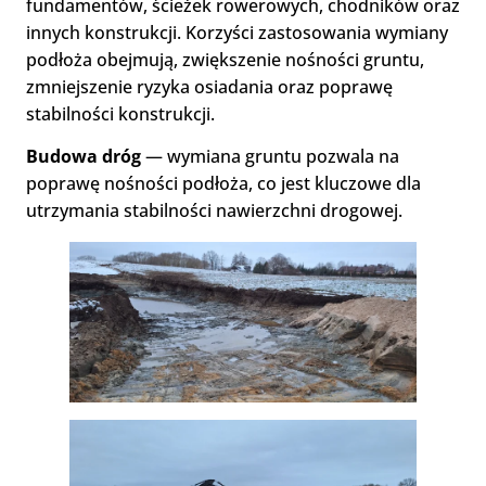
fundamentów, ścieżek rowerowych, chodników oraz
innych konstrukcji. Korzyści zastosowania wymiany
podłoża obejmują, zwiększenie nośności gruntu,
zmniejszenie ryzyka osiadania oraz poprawę
stabilności konstrukcji.
Budowa dróg
— wymiana gruntu pozwala na
poprawę nośności podłoża, co jest kluczowe dla
utrzymania stabilności nawierzchni drogowej.