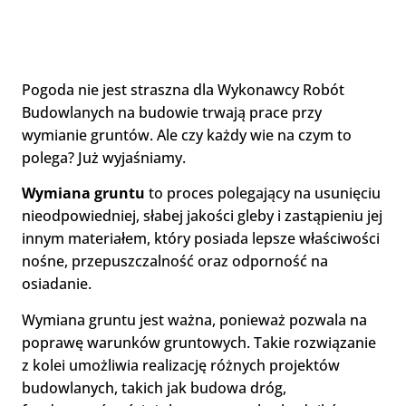
Pogoda nie jest straszna dla Wykonawcy Robót
Budowlanych na budowie trwają prace przy
wymianie gruntów. Ale czy każdy wie na czym to
polega? Już wyjaśniamy.
Wymiana gruntu
to proces polegający na usunięciu
nieodpowiedniej, słabej jakości gleby i zastąpieniu jej
innym materiałem, który posiada lepsze właściwości
nośne, przepuszczalność oraz odporność na
osiadanie.
Wymiana gruntu jest ważna, ponieważ pozwala na
poprawę warunków gruntowych. Takie rozwiązanie
z kolei umożliwia realizację różnych projektów
budowlanych, takich jak budowa dróg,