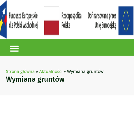
Strona główna
»
Aktualności
»
Wymiana gruntów
Wymiana gruntów