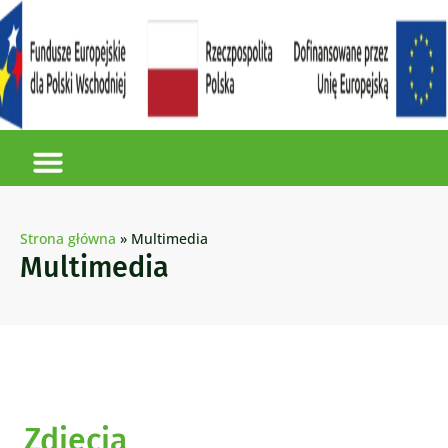
Strona główna
»
Multimedia
Multimedia
Zdjęcia