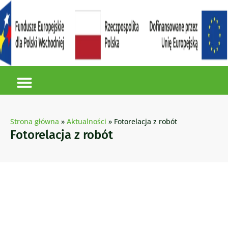
Strona główna
»
Aktualności
»
Fotorelacja z robót
Fotorelacja z robót