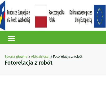
Strona główna
»
Aktualności
»
Fotorelacja z robót
Fotorelacja z robót