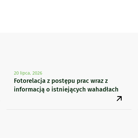
20 lipca, 2026
Fotorelacja z postępu prac wraz z
informacją o istniejących wahadłach