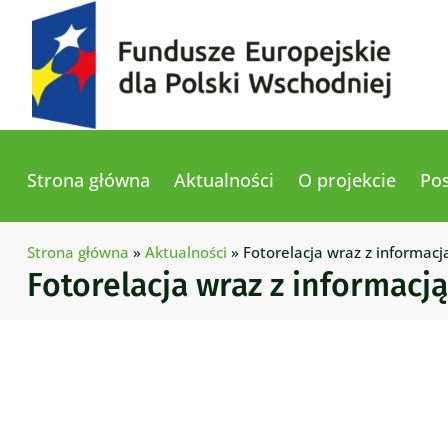
Strona główna
Aktualności
O projekcie
Pos
Strona główna
»
Aktualności
»
Fotorelacja wraz z informac
Fotorelacja wraz z informacj