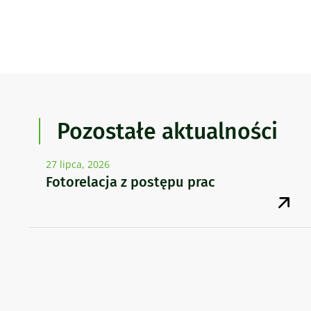
Pozostałe aktualności
27 lipca, 2026
Fotorelacja z postępu prac