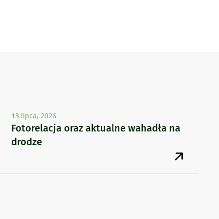
13 lipca, 2026
Fotorelacja oraz aktualne wahadła na
drodze